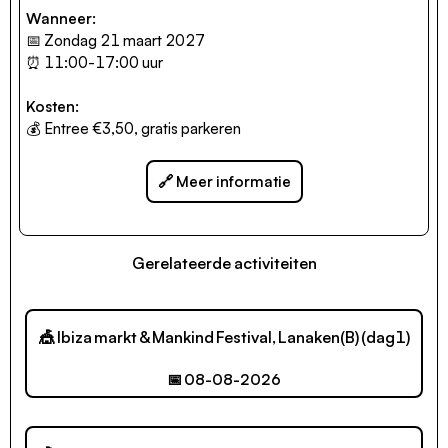
Wanneer:
📅 Zondag 21 maart 2027
⏰ 11:00-17:00 uur
Kosten:
💰 Entree €3,50, gratis parkeren
🔗 Meer informatie
Gerelateerde activiteiten
🎪 Ibiza markt & Mankind Festival, Lanaken(B) (dag1)
📅 08-08-2026