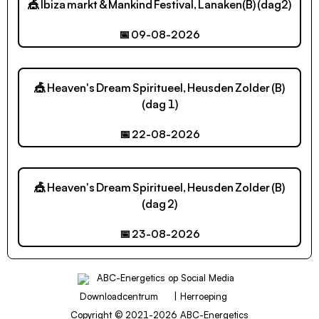
🎪 Ibiza markt & Mankind Festival, Lanaken(B) (dag2)
📅 09-08-2026
🎪 Heaven's Dream Spiritueel, Heusden Zolder (B)
(dag 1)
📅 22-08-2026
🎪 Heaven's Dream Spiritueel, Heusden Zolder (B)
(dag 2)
📅 23-08-2026
Downloadcentrum
|
Herroeping
Copyright © 2021-2026 ABC-Energetics