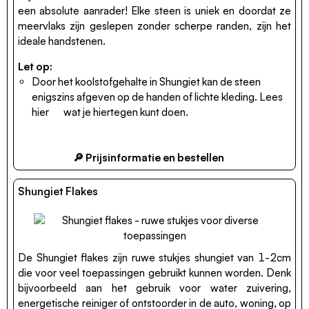
een absolute aanrader! Elke steen is uniek en doordat ze
meervlaks zijn geslepen zonder scherpe randen, zijn het
ideale handstenen.
Let op:
Door het koolstofgehalte in Shungiet kan de steen
enigszins afgeven op de handen of lichte kleding. Lees
hier
wat je hiertegen kunt doen.
🔎 Prijsinformatie en bestellen
Shungiet Flakes
De Shungiet flakes zijn ruwe stukjes shungiet van 1-2cm
die voor veel toepassingen gebruikt kunnen worden. Denk
bijvoorbeeld aan het gebruik voor water zuivering,
energetische reiniger of ontstoorder in de auto, woning, op