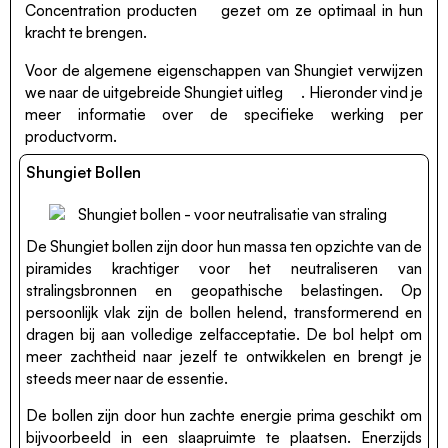
Concentration producten
gezet om ze optimaal in hun
kracht te brengen.
Voor de algemene eigenschappen van Shungiet verwijzen
we naar de
uitgebreide Shungiet uitleg
. Hieronder vind je
meer informatie over de specifieke werking per
productvorm.
Shungiet Bollen
De Shungiet bollen zijn door hun massa ten opzichte van de
piramides krachtiger voor het neutraliseren van
stralingsbronnen en geopathische belastingen. Op
persoonlijk vlak zijn de bollen helend, transformerend en
dragen bij aan volledige zelfacceptatie. De bol helpt om
meer zachtheid naar jezelf te ontwikkelen en brengt je
steeds meer naar de essentie.
De bollen zijn door hun zachte energie prima geschikt om
bijvoorbeeld in een slaapruimte te plaatsen. Enerzijds