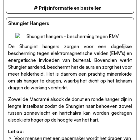
🔎 Prijsinformatie en bestellen
Shungiet Hangers
De Shungiet hangers zorgen voor een dagelijkse
bescherming tegen elektromagnetische velden (EMV's) en
energetische invloeden van buitenaf. Bovendien werkt
Shungiet aardend, beschermt het de aura en zorgt het voor
meer helderheid. Het is daarom een prachtig mineraloïde
om als hanger te dragen, waarbij het dicht op het lichaam
dragen de werking versterkt.
Zowel de Macramé alsook de donut en ronde hanger zijn in
lengte instelbaar zodat de Shungiet naar behoeven zowel
tussen zonnevlecht en hartchakra kan worden gedragen
alsook iets hoger op de hoogte van het hart.
Let op:
Voor mensen met een pacemaker wordt het dragen van