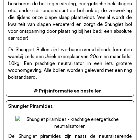
beschermt de bol tegen straling, energetische belastingen
etc., anderzijds ondersteunt de bol ook bij de verwerking
die tijdens onze diepe slaap plaatsvindt. Veelal wordt de
kwaliteit van slapen verbeterd en zorgt de Shungiet bol
voor ontspanning door plaatsing bij het bed; een absolute
aanrader!
De Shungiet-Bollen zijn leverbaar in verschillende formaten
waarbij zelfs een Uniek exemplaar van 20cm en maar liefst
10kg! Een prachtige neutralisator in een iets grotere
woonomgeving! Alle bollen worden geleverd met een ring
bolstandaard.
🔎 Prijsinformatie en bestellen
Shungiet Piramides
De Shungiet piramides zijn naast de neutraliserende