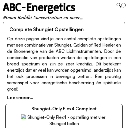
ABC-Energetics
🔍
Atman Buddhi Concentration en meer...
Complete Shungiet Opstellingen
Op deze pagina vind je een aantal complete opstellingen
met een combinatie van Shungiet, Golden of Red Healer en
de Bronenergie van de ABC Lichtinstrumenten. Door de
combinatie van producten werken de opstellingen in een
breed spectrum en zijn ze zeer krachtig. Dit betekent
enerzijds dat er veel kan worden opgeruimd, anderzijds kan
het ook processen in beweging zetten. Een prachtig
samenspel voor energetische bescherming én spirituele
groei!
Shungiet-Only Flex4 Compleet