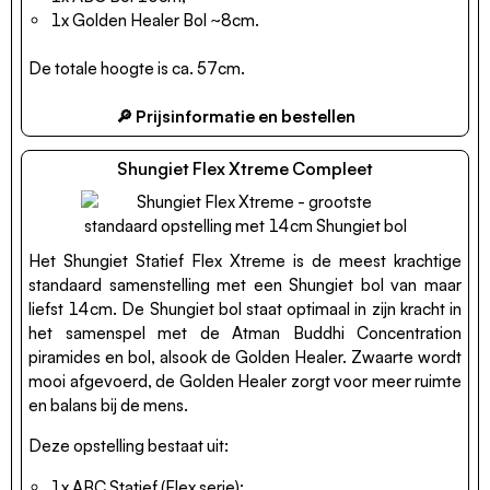
1x Golden Healer Bol ~8cm.
De totale hoogte is ca. 57cm.
🔎 Prijsinformatie en bestellen
Shungiet Flex Xtreme Compleet
Het Shungiet Statief Flex Xtreme is de meest krachtige
standaard samenstelling met een Shungiet bol van maar
liefst 14cm. De Shungiet bol staat optimaal in zijn kracht in
het samenspel met de Atman Buddhi Concentration
piramides en bol, alsook de Golden Healer. Zwaarte wordt
mooi afgevoerd, de Golden Healer zorgt voor meer ruimte
en balans bij de mens.
Deze opstelling bestaat uit:
1x ABC Statief (Flex serie);