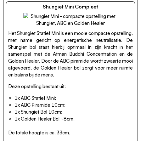
Shungiet Mini Compleet
Het Shungiet Statief Mini is een mooie compacte opstelling,
met name gericht op energetische neutralisatie. De
Shungiet bol staat hierbij optimaal in zijn kracht in het
samenspel met de Atman Buddhi Concentration en de
Golden Healer. Door de ABC piramide wordt zwaarte mooi
afgevoerd, de Golden Healer bol zorgt voor meer ruimte
en balans bij de mens.
Deze opstelling bestaat uit:
1x ABC Statief Mini;
1x ABC Piramide 10cm;
1x Shungiet Bol 10cm;
1x Golden Healer Bol ~8cm.
De totale hoogte is ca. 33cm.