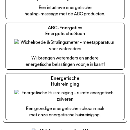
Een intuïtieve energetische
healing-massage met de ABC producten.
ABC-Energetics
Energetische Scan
Wij brengen wateraders en andere
energetische belastingen voor je in kaart!
Energetische
Huisreiniging
Een grondige energetische schoonmaak
met onze energetische huisreiniging.