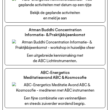
Bekijk de geplande activiteiten
en meld je aan
Atman Buddhi Concentration
Informatie- & Praktijkbijeenkomst
Een uitgebreide kennismaking met
de ABC Lichtinstrumenten.
ABC-Energetics
Meditatieavond ABC & Kosmosofie
Een fijne combinatie van verinnerlijken
en steeds zuiverder wordend begrip.