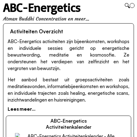
ABC-Energetics
🔍
Atman Buddhi Concentration en meer...
Activiteiten Overzicht
ABC-Energetics activiteiten zijn bijeenkomsten, workshops
en individuele sessies gericht op energetische
bewustwording, meditatie en kosmosofie. Ze
ondersteunen het verdiepen van zelfinzicht en het
vergroten van bewustzijn.
Het aanbod bestaat uit groepsactiviteiten zoals
meditatieavonden, informatiebijeenkomsten en workshops,
en individuele trajecten zoals healing, energetische scans,
inzichtwandelingen en huisreinigingen.
ABC-Energetics
Activiteitenkalender