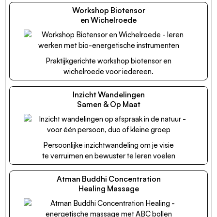
Workshop Biotensor
en Wichelroede
Praktijkgerichte workshop biotensor en
wichelroede voor iedereen.
Inzicht Wandelingen
Samen & Op Maat
Persoonlijke inzichtwandeling om je visie
te verruimen en bewuster te leren voelen
Atman Buddhi Concentration
Healing Massage