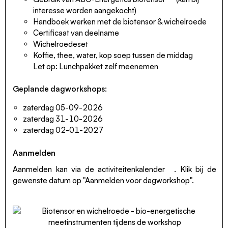
interesse worden aangekocht)
Handboek werken met de biotensor & wichelroede
Certificaat van deelname
Wichelroedeset
Koffie, thee, water, kop soep tussen de middag
Let op: Lunchpakket zelf meenemen
Geplande dagworkshops:
zaterdag 05-09-2026
zaterdag 31-10-2026
zaterdag 02-01-2027
Aanmelden
Aanmelden kan via de
activiteitenkalender
. Klik bij de
gewenste datum op "Aanmelden voor dagworkshop".