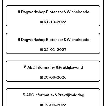
🔖 Dagworkshop Biotensor & Wichelroede
📅 31-10-2026
🔖 Dagworkshop Biotensor & Wichelroede
📅 02-01-2027
🔖 ABC Informatie- & Praktijkavond
📅 20-08-2026
🔖 ABC Informatie- & Praktijkmiddag
📅 12-09-2026