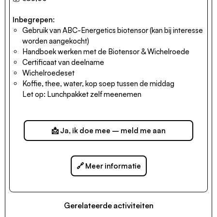
Inbegrepen:
Gebruik van ABC-Energetics biotensor (kan bij interesse
worden aangekocht)
Handboek werken met de Biotensor & Wichelroede
Certificaat van deelname
Wichelroedeset
Koffie, thee, water, kop soep tussen de middag
Let op: Lunchpakket zelf meenemen
📩 Ja, ik doe mee – meld me aan
🔗 Meer informatie
Gerelateerde activiteiten