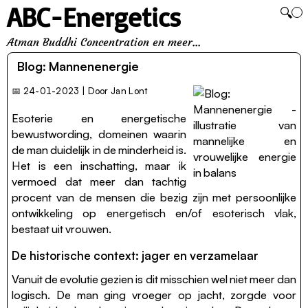
ABC-Energetics
🔍
Atman Buddhi Concentration en meer...
Blog: Mannenenergie
📅
24-01-2023 | Door Jan Lont
Esoterie en energetische
bewustwording, domeinen waarin
de man duidelijk in de minderheid is.
Het is een inschatting, maar ik
vermoed dat meer dan tachtig
procent van de mensen die bezig zijn met persoonlijke
ontwikkeling op energetisch en/of esoterisch vlak,
bestaat uit vrouwen.
De historische context: jager en verzamelaar
Vanuit de evolutie gezien is dit misschien wel niet meer dan
logisch. De man ging vroeger op jacht, zorgde voor