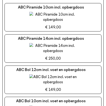
ABC Piramide 10cm incl. opbergdoos
€ 149,00
ABC Piramide 14cm incl. opbergdoos
€ 250,00
ABC Bol 12cm incl. voet en opbergdoos
€ 149,00
ABC Bol 10cm incl. voet en opbergdoos