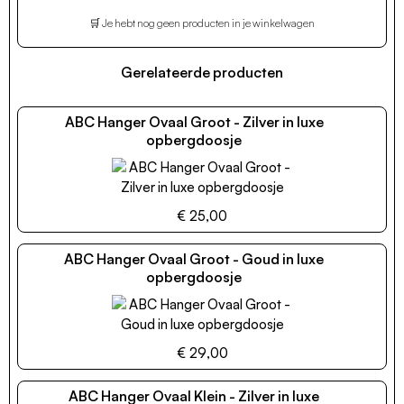
🛒 Je hebt nog geen producten in je winkelwagen
Gerelateerde producten
ABC Hanger Ovaal Groot - Zilver in luxe
opbergdoosje
€ 25,00
ABC Hanger Ovaal Groot - Goud in luxe
opbergdoosje
€ 29,00
ABC Hanger Ovaal Klein - Zilver in luxe