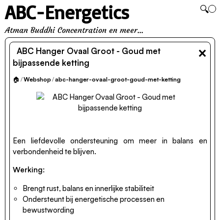
ABC-Energetics
🔍
Atman Buddhi Concentration en meer...
×
ABC Hanger Ovaal Groot - Goud met
bijpassende ketting
🏠
/
Webshop
/
abc-hanger-ovaal-groot-goud-met-ketting
Een liefdevolle ondersteuning om meer in balans en
verbondenheid te blijven.
Werking:
Brengt rust, balans en innerlijke stabiliteit
Ondersteunt bij energetische processen en
bewustwording