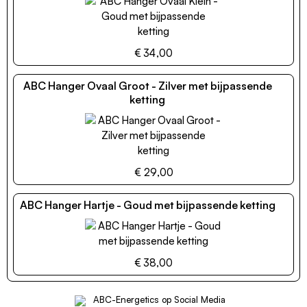
€ 34,00
ABC Hanger Ovaal Groot - Zilver met bijpassende
ketting
€ 29,00
ABC Hanger Hartje - Goud met bijpassende ketting
€ 38,00