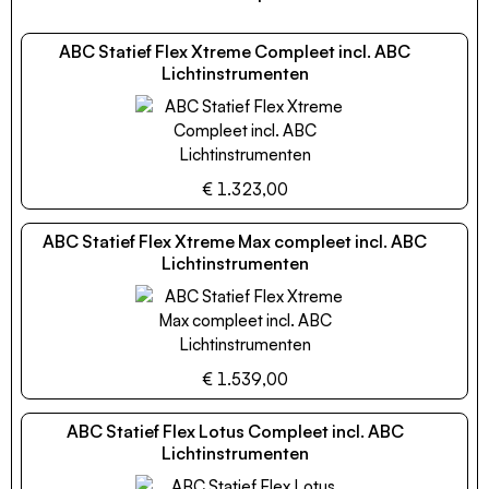
ABC Statief Flex Xtreme Compleet incl. ABC
Lichtinstrumenten
€ 1.323,00
ABC Statief Flex Xtreme Max compleet incl. ABC
Lichtinstrumenten
€ 1.539,00
ABC Statief Flex Lotus Compleet incl. ABC
Lichtinstrumenten