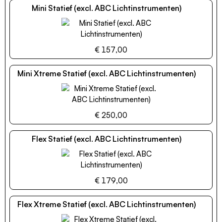
Mini Statief (excl. ABC Lichtinstrumenten)
€ 157,00
Mini Xtreme Statief (excl. ABC Lichtinstrumenten)
€ 250,00
Flex Statief (excl. ABC Lichtinstrumenten)
€ 179,00
Flex Xtreme Statief (excl. ABC Lichtinstrumenten)