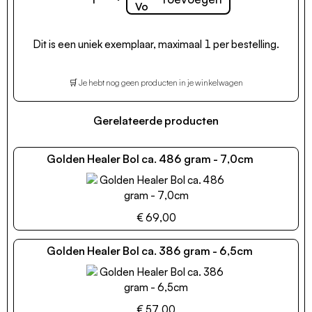
Dit is een uniek exemplaar, maximaal 1 per bestelling.
🛒 Je hebt nog geen producten in je winkelwagen
Gerelateerde producten
Golden Healer Bol ca. 486 gram - 7,0cm
€ 69,00
Golden Healer Bol ca. 386 gram - 6,5cm
€ 57,00