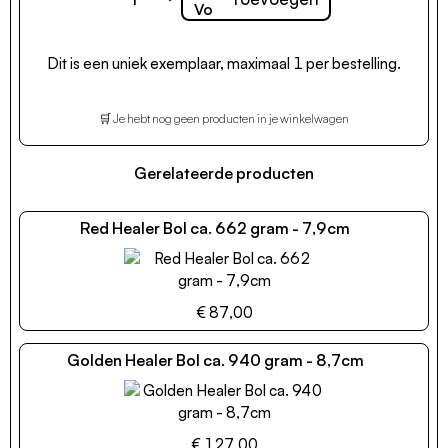
Dit is een uniek exemplaar, maximaal 1 per bestelling.
🛒 Je hebt nog geen producten in je winkelwagen
Gerelateerde producten
Red Healer Bol ca. 662 gram - 7,9cm
€ 87,00
Golden Healer Bol ca. 940 gram - 8,7cm
€ 127,00