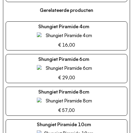
Gerelateerde producten
Shungiet Piramide 4cm
€ 16,00
Shungiet Piramide 6cm
€ 29,00
Shungiet Piramide 8cm
€ 57,00
Shungiet Piramide 10cm