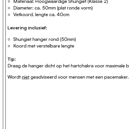
Materiaal: Hoogwaardige Shungiet (Klasse 2)
Diameter: ca. 50mm (plat ronde vorm)
Vetkoord, lengte ca. 40cm
Levering inclusief:
Shungiet hanger rond (50mm)
Koord met verstelbare lengte
Tip:
Draag de hanger dicht op het hartchakra voor maximale be
Wordt
niet
geadviseerd voor mensen met een pacemaker.