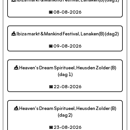
📅 08-08-2026
🎪 Ibiza markt & Mankind Festival, Lanaken(B) (dag2)
📅 09-08-2026
🎪 Heaven's Dream Spiritueel, Heusden Zolder (B)
(dag 1)
📅 22-08-2026
🎪 Heaven's Dream Spiritueel, Heusden Zolder (B)
(dag 2)
📅 23-08-2026