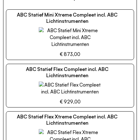
ABC Statief Mini Xtreme Compleet incl. ABC
Lichtinstrumenten
€ 873,00
ABC Statief Flex Compleet incl. ABC
Lichtinstrumenten
€ 929,00
ABC Statief Flex Xtreme Compleet incl. ABC
Lichtinstrumenten