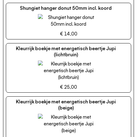
Shungiet hanger donut 50mm incl. koord
€ 14,00
Kleurrijk boekje met energetisch beertje Jupi
(lichtbruin)
€ 25,00
Kleurrijk boekje met energetisch beertje Jupi
(beige)