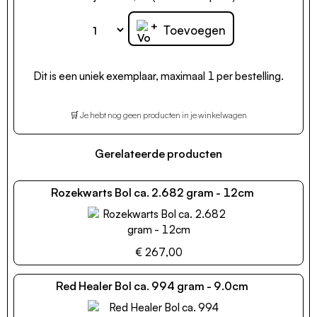
+
Toevoegen
Dit is een uniek exemplaar, maximaal 1 per bestelling.
🛒 Je hebt nog geen producten in je winkelwagen
Gerelateerde producten
Rozekwarts Bol ca. 2.682 gram - 12cm
€ 267,00
Red Healer Bol ca. 994 gram - 9.0cm